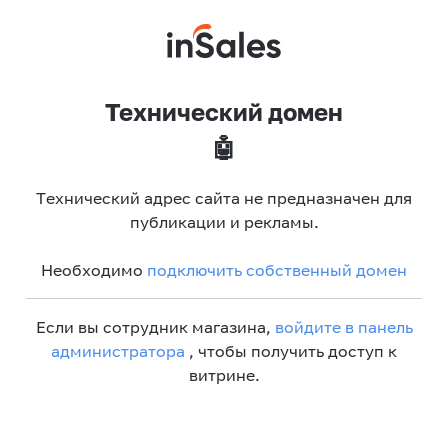
Технический домен
🤖
Технический адрес сайта не предназначен для
публикации и рекламы.
Необходимо
подключить собственный домен
Если вы сотрудник магазина,
войдите в панель
администратора
, чтобы получить доступ к
витрине.