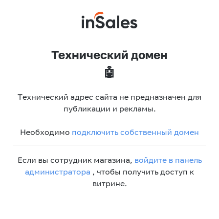
Технический домен
🤖
Технический адрес сайта не предназначен для
публикации и рекламы.
Необходимо
подключить собственный домен
Если вы сотрудник магазина,
войдите в панель
администратора
, чтобы получить доступ к
витрине.