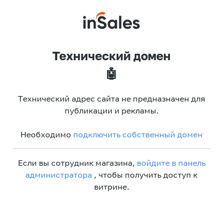
Технический домен
🤖
Технический адрес сайта не предназначен для
публикации и рекламы.
Необходимо
подключить собственный домен
Если вы сотрудник магазина,
войдите в панель
администратора
, чтобы получить доступ к
витрине.