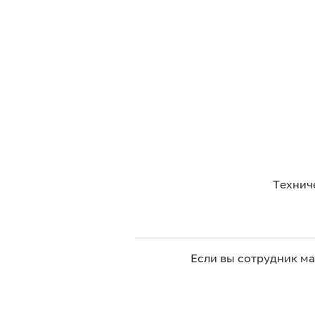
Технич
Если вы сотрудник м