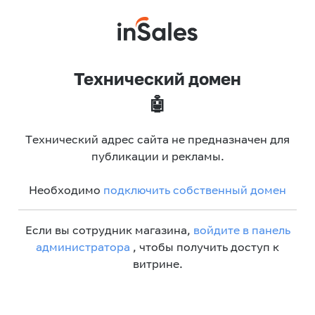
Технический домен
🤖
Технический адрес сайта не предназначен для
публикации и рекламы.
Необходимо
подключить собственный домен
Если вы сотрудник магазина,
войдите в панель
администратора
, чтобы получить доступ к
витрине.