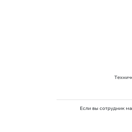
Технич
Если вы сотрудник м