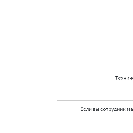
Технич
Если вы сотрудник м