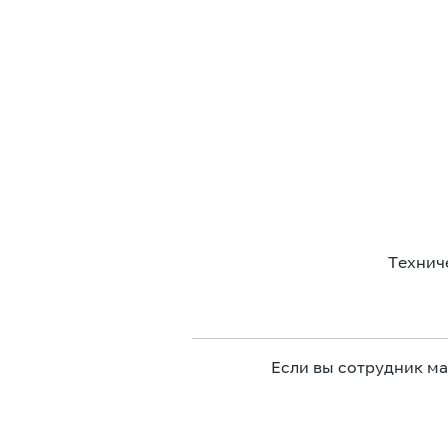
Технич
Если вы сотрудник м