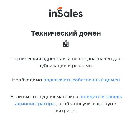
Технический домен
🤖
Технический адрес сайта не предназначен для
публикации и рекламы.
Необходимо
подключить собственный домен
Если вы сотрудник магазина,
войдите в панель
администратора
, чтобы получить доступ к
витрине.