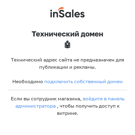
Технический домен
🤖
Технический адрес сайта не предназначен для
публикации и рекламы.
Необходимо
подключить собственный домен
Если вы сотрудник магазина,
войдите в панель
администратора
, чтобы получить доступ к
витрине.