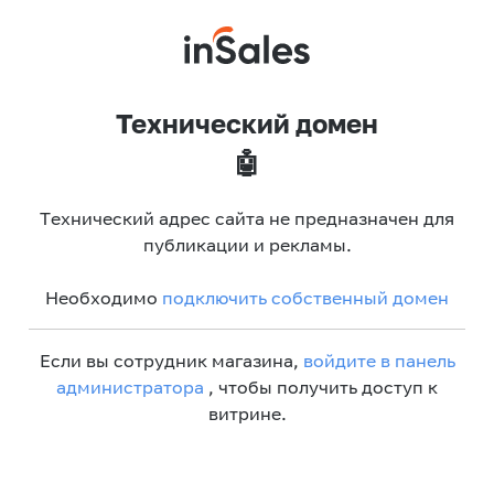
Технический домен
🤖
Технический адрес сайта не предназначен для
публикации и рекламы.
Необходимо
подключить собственный домен
Если вы сотрудник магазина,
войдите в панель
администратора
, чтобы получить доступ к
витрине.