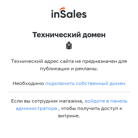
Технический домен
🤖
Технический адрес сайта не предназначен для
публикации и рекламы.
Необходимо
подключить собственный домен
Если вы сотрудник магазина,
войдите в панель
администратора
, чтобы получить доступ к
витрине.