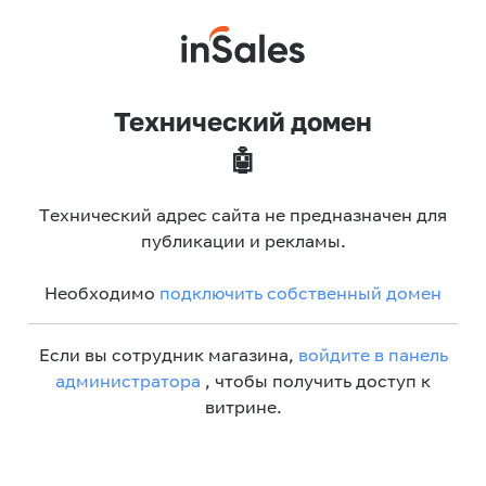
Технический домен
🤖
Технический адрес сайта не предназначен для
публикации и рекламы.
Необходимо
подключить собственный домен
Если вы сотрудник магазина,
войдите в панель
администратора
, чтобы получить доступ к
витрине.