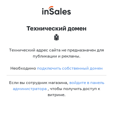
Технический домен
🤖
Технический адрес сайта не предназначен для
публикации и рекламы.
Необходимо
подключить собственный домен
Если вы сотрудник магазина,
войдите в панель
администратора
, чтобы получить доступ к
витрине.