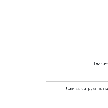
Технич
Если вы сотрудник м