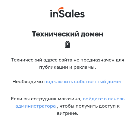
Технический домен
🤖
Технический адрес сайта не предназначен для
публикации и рекламы.
Необходимо
подключить собственный домен
Если вы сотрудник магазина,
войдите в панель
администратора
, чтобы получить доступ к
витрине.