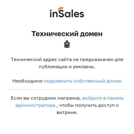
Технический домен
🤖
Технический адрес сайта не предназначен для
публикации и рекламы.
Необходимо
подключить собственный домен
Если вы сотрудник магазина,
войдите в панель
администратора
, чтобы получить доступ к
витрине.