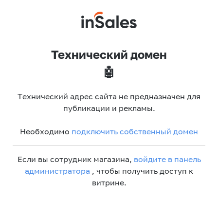
Технический домен
🤖
Технический адрес сайта не предназначен для
публикации и рекламы.
Необходимо
подключить собственный домен
Если вы сотрудник магазина,
войдите в панель
администратора
, чтобы получить доступ к
витрине.