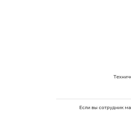
Технич
Если вы сотрудник м