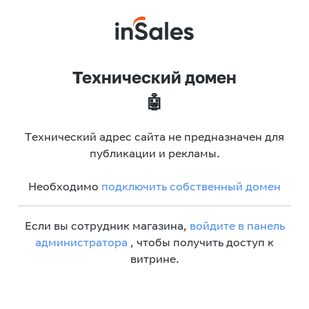
Технический домен
🤖
Технический адрес сайта не предназначен для
публикации и рекламы.
Необходимо
подключить собственный домен
Если вы сотрудник магазина,
войдите в панель
администратора
, чтобы получить доступ к
витрине.