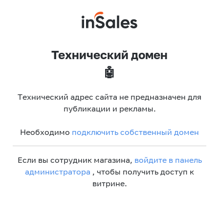
Технический домен
🤖
Технический адрес сайта не предназначен для
публикации и рекламы.
Необходимо
подключить собственный домен
Если вы сотрудник магазина,
войдите в панель
администратора
, чтобы получить доступ к
витрине.