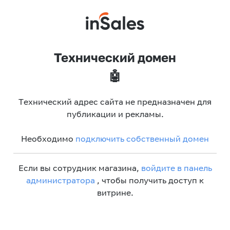
Технический домен
🤖
Технический адрес сайта не предназначен для
публикации и рекламы.
Необходимо
подключить собственный домен
Если вы сотрудник магазина,
войдите в панель
администратора
, чтобы получить доступ к
витрине.