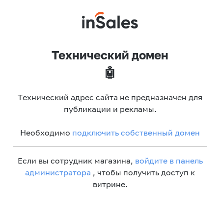
Технический домен
🤖
Технический адрес сайта не предназначен для
публикации и рекламы.
Необходимо
подключить собственный домен
Если вы сотрудник магазина,
войдите в панель
администратора
, чтобы получить доступ к
витрине.